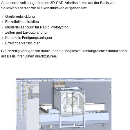
An unseren voll ausgerüsteten 3D-CAD-Arbeitsplätzen auf der Basis von
SolidWorks setzen wir alle konstruktiven Aufgaben um:
Greiferentwicklung
Einzelteilkonstruktion
Musterteileentwurf für Rapid Prototyping
Zellen und Layoutplanung
Komplette Fertigungsanlagen
Erreichbarkeitsstudien
Gleichzeitig verfügen wir damit über die Möglichkeit umfangreiche Simulationen
auf Basis Ihrer Daten durchzufüren.