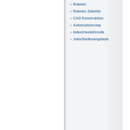
Roboter
Roboter Zubehör
CAD Konstruktion
Automatisierung
Industrieelektronik
Jobs/Stellenangebote