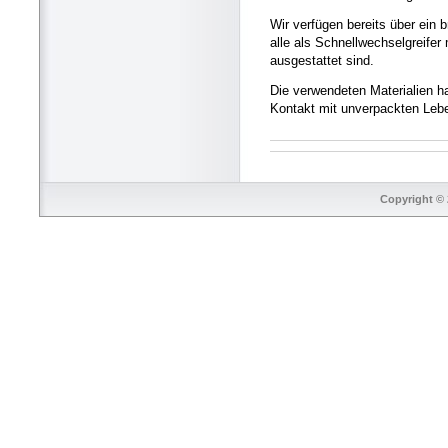
Wir verfügen bereits über ein 
alle als Schnellwechselgreife
ausgestattet sind.
Die verwendeten Materialien h
Kontakt mit unverpackten Lebe
Copyright © 