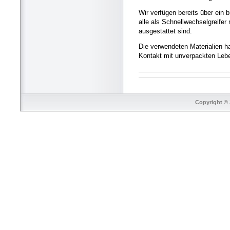
Wir verfügen bereits über ein 
alle als Schnellwechselgreife
ausgestattet sind.
Die verwendeten Materialien h
Kontakt mit unverpackten Lebe
Copyright © 