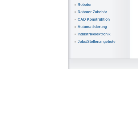
Roboter
Roboter Zubehör
CAD Konstruktion
Automatisierung
Industrieelektronik
Jobs/Stellenangebote