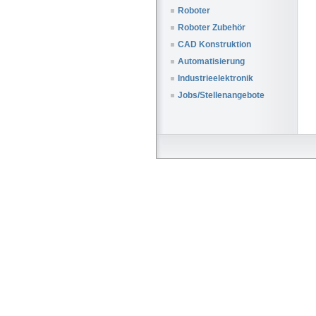
Roboter
Roboter Zubehör
CAD Konstruktion
Automatisierung
Industrieelektronik
Jobs/Stellenangebote