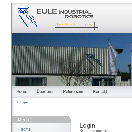
Home
Über uns
Referenzen
Kontakt
Login
Menu
Login
Home
Benutzeranmeldung