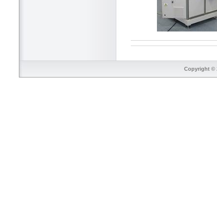
Copyright © 