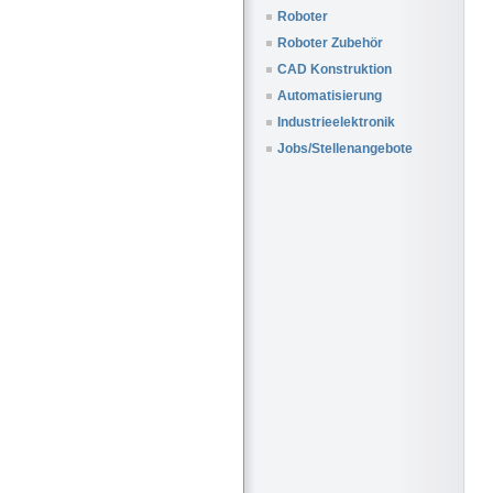
Roboter
Roboter Zubehör
CAD Konstruktion
Automatisierung
Industrieelektronik
Jobs/Stellenangebote