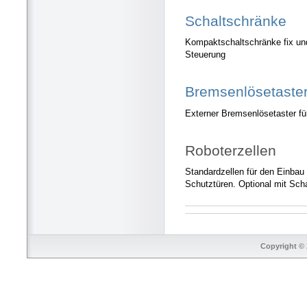
Schaltschränke
Kompaktschaltschränke fix un
Steuerung
Bremsenlösetaste
Externer Bremsenlösetaster f
Roboterzellen
Standardzellen für den Einbau
Schutztüren. Optional mit Scha
Copyright © 