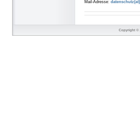
Mail-Adresse:
datenschutz(at)
Copyright © 