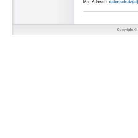
Mail-Adresse:
datenschutz(at)
Copyright © 