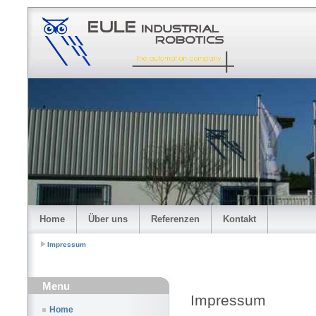
Home
Über uns
Referenzen
Kontakt
Impressum
Menu
Impressum
Home