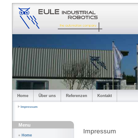
Home
Über uns
Referenzen
Kontakt
Impressum
Menu
Impressum
Home