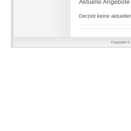
Aktuelle Angebote
Derzeit keine aktuell
Copyright © 