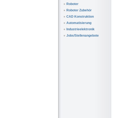
Roboter
Roboter Zubehör
CAD Konstruktion
Automatisierung
Industrieelektronik
Jobs/Stellenangebote