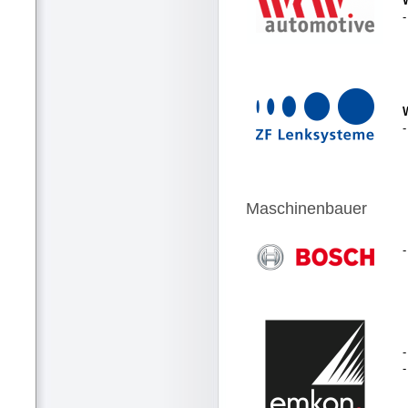
-
Maschinenbauer
-