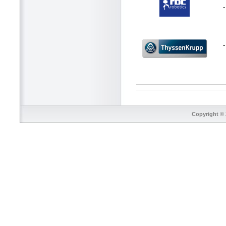
-
Copyright © 