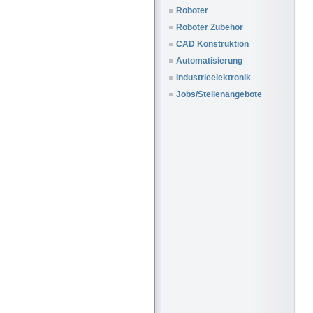
Roboter
Roboter Zubehör
CAD Konstruktion
Automatisierung
Industrieelektronik
Jobs/Stellenangebote