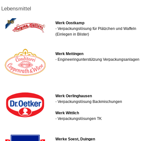
Lebensmittel
Werk Oostkamp
- Verpackungslösung für Plätzchen und Waffeln
(Einlegen in Blister)
Werk Mettingen
- Engineeringunterstützung Verpackungsanlagen
Werk Oerlinghausen
- Verpackungslösung Backmischungen
Werk Wittlich
- Verpackungslösungen TK
Werke Soest, Duingen